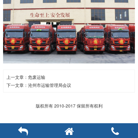
上一文章：
危废运输
下一文章：
沧州市运输管理局会议
版权所有 2010-2017 保留所有权利