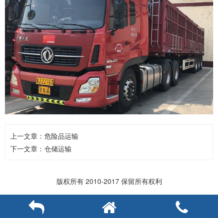
上一文章：
危险品运输
下一文章：
仓储运输
版权所有 2010-2017 保留所有权利