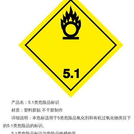
产品名：5.1类危险品标识
材质：塑料胶贴 不干胶制作
详细说明：本危标适用于5类危险品氧化剂和有机过氧化物类目下
的5.1类危险品的标识。
5.1类危险品标识与危险品铁桶包装