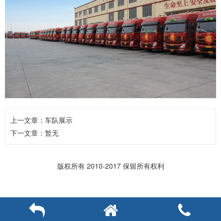
上一文章：
车队展示
下一文章：暂无
版权所有 2010-2017 保留所有权利