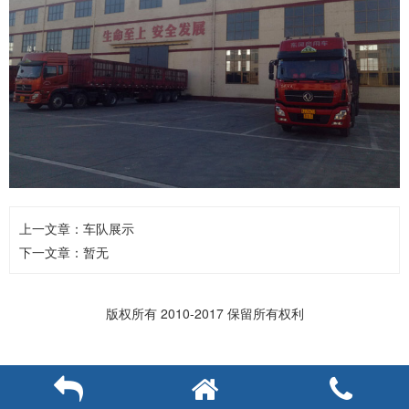
上一文章：
车队展示
下一文章：暂无
版权所有 2010-2017 保留所有权利