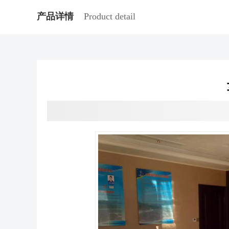
产品详情
Product detail