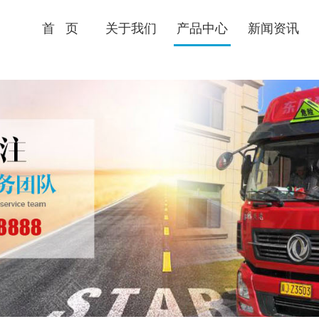
首 页
关于我们
产品中心
新闻资讯