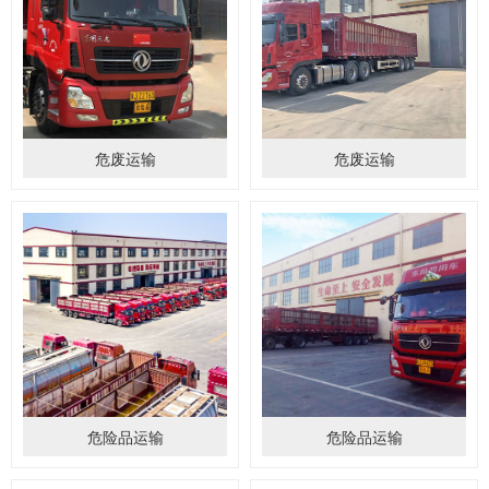
危废运输
危废运输
危险品运输
危险品运输