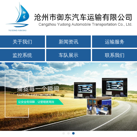
关于我们
新闻资讯
运输服务
监控系统
车队展示
联系我们