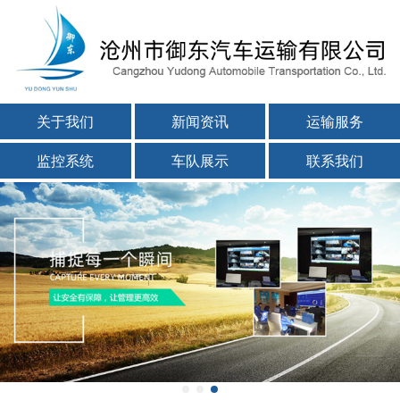
关于我们
新闻资讯
运输服务
监控系统
车队展示
联系我们