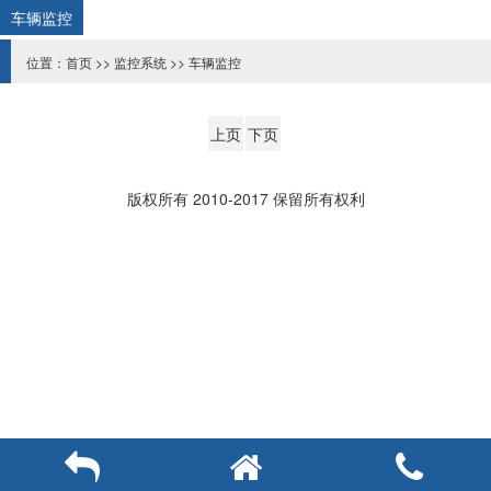
车辆监控
位置：
首页
>>
监控系统
>>
车辆监控
上页
下页
版权所有 2010-2017 保留所有权利